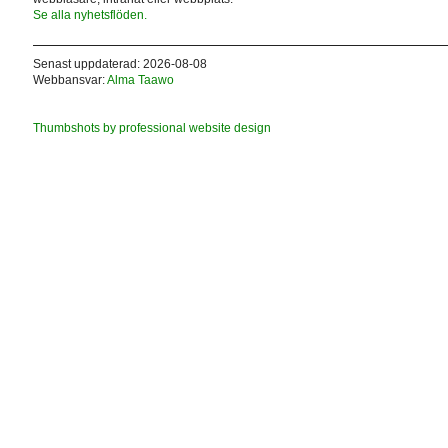
Se alla nyhetsflöden.
Senast uppdaterad: 2026-08-08
Webbansvar:
Alma Taawo
Thumbshots by professional website design