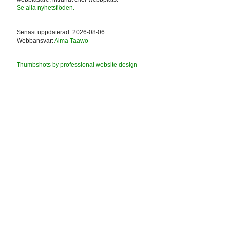
Se alla nyhetsflöden.
Senast uppdaterad: 2026-08-06
Webbansvar:
Alma Taawo
Thumbshots by professional website design