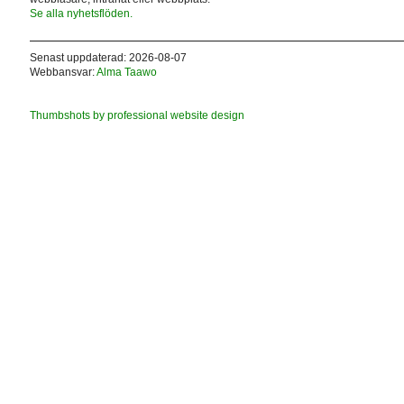
Se alla nyhetsflöden.
Senast uppdaterad: 2026-08-07
Webbansvar:
Alma Taawo
Thumbshots by professional website design