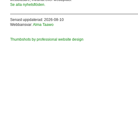
Se alla nyhetsflöden.
Senast uppdaterad: 2026-08-10
Webbansvar:
Alma Taawo
Thumbshots by professional website design