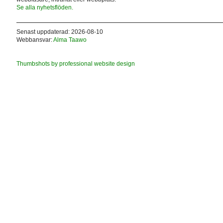
Se alla nyhetsflöden.
Senast uppdaterad: 2026-08-10
Webbansvar:
Alma Taawo
Thumbshots by professional website design