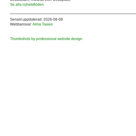
Se alla nyhetsflöden.
Senast uppdaterad: 2026-08-08
Webbansvar:
Alma Taawo
Thumbshots by professional website design