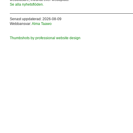
Se alla nyhetsflöden.
Senast uppdaterad: 2026-08-09
Webbansvar:
Alma Taawo
Thumbshots by professional website design