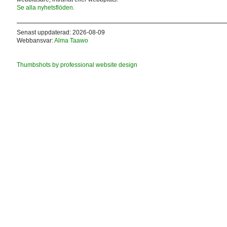
Se alla nyhetsflöden.
Senast uppdaterad: 2026-08-09
Webbansvar:
Alma Taawo
Thumbshots by professional website design