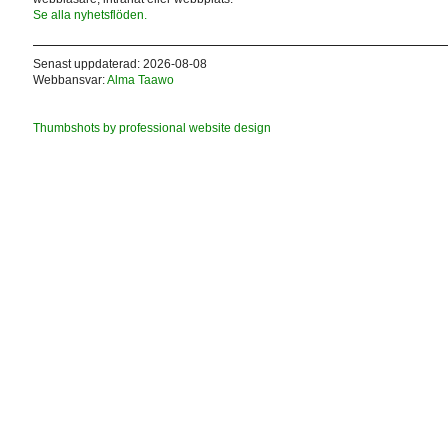
Se alla nyhetsflöden.
Senast uppdaterad: 2026-08-08
Webbansvar:
Alma Taawo
Thumbshots by professional website design