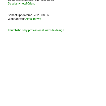
Se alla nyhetsflöden.
Senast uppdaterad: 2026-08-06
Webbansvar:
Alma Taawo
Thumbshots by professional website design