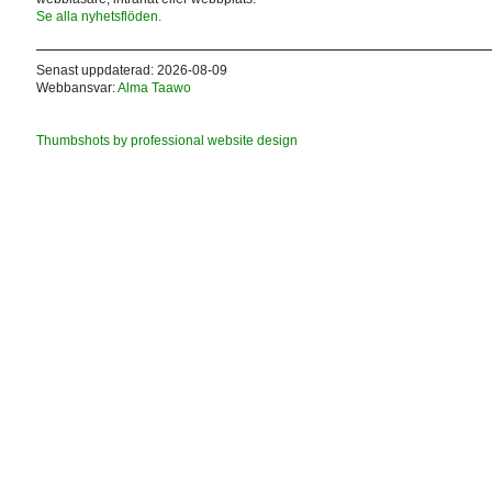
Se alla nyhetsflöden.
Senast uppdaterad: 2026-08-09
Webbansvar:
Alma Taawo
Thumbshots by professional website design