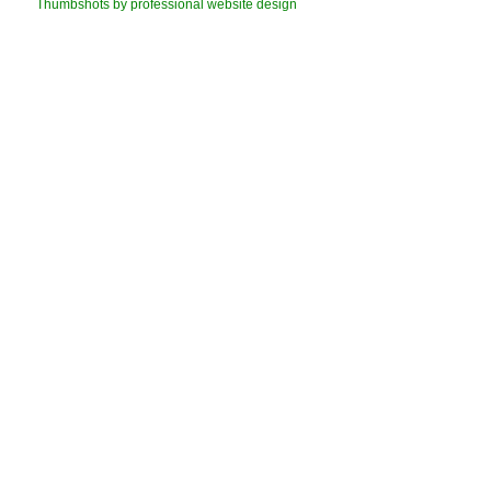
Thumbshots by professional website design