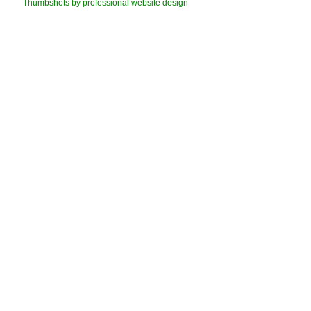
Thumbshots by professional website design