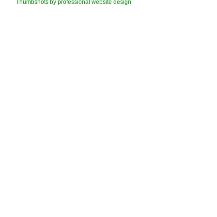
Thumbshots by professional website design