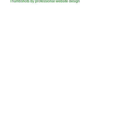
Thumbshots by professional website design