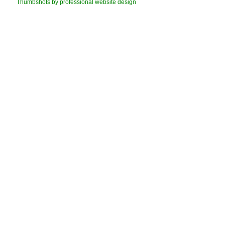
Thumbshots by professional website design