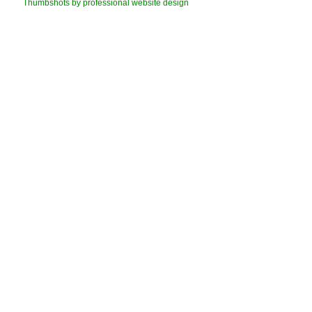
Thumbshots by professional website design