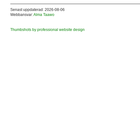
Senast uppdaterad: 2026-08-06
Webbansvar:
Alma Taawo
Thumbshots by professional website design