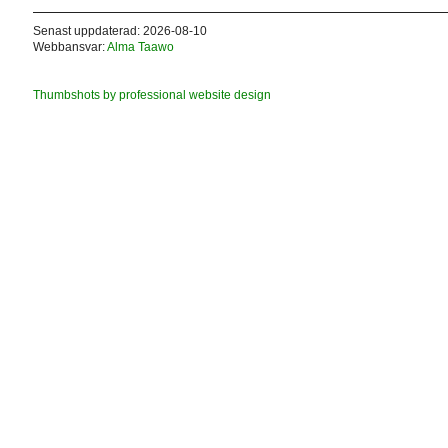
Senast uppdaterad: 2026-08-10
Webbansvar:
Alma Taawo
Thumbshots by professional website design