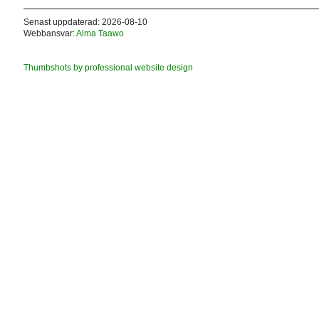
Senast uppdaterad: 2026-08-10
Webbansvar:
Alma Taawo
Thumbshots by professional website design