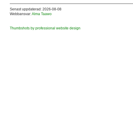
Senast uppdaterad: 2026-08-08
Webbansvar:
Alma Taawo
Thumbshots by professional website design