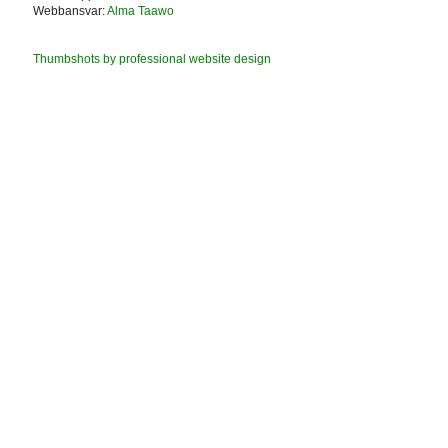
Webbansvar:
Alma Taawo
Thumbshots by professional website design