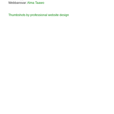
Webbansvar:
Alma Taawo
Thumbshots by professional website design