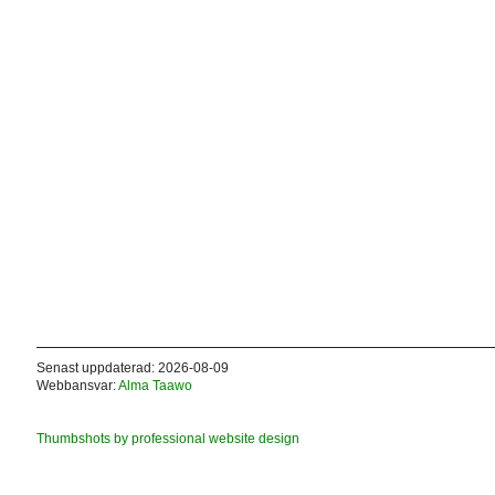
Senast uppdaterad: 2026-08-09
Webbansvar:
Alma Taawo
Thumbshots by professional website design