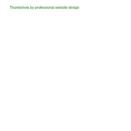
Thumbshots by professional website design