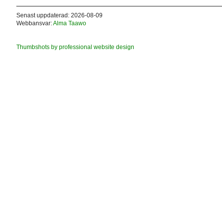
Senast uppdaterad: 2026-08-09
Webbansvar:
Alma Taawo
Thumbshots by professional website design