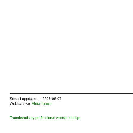
Senast uppdaterad: 2026-08-07
Webbansvar:
Alma Taawo
Thumbshots by professional website design