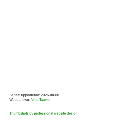
Senast uppdaterad: 2026-08-08
Webbansvar:
Alma Taawo
Thumbshots by professional website design