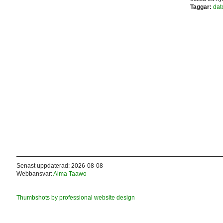
Taggar:
dat
Senast uppdaterad: 2026-08-08
Webbansvar:
Alma Taawo
Thumbshots by professional website design