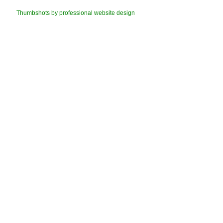
Thumbshots by professional website design