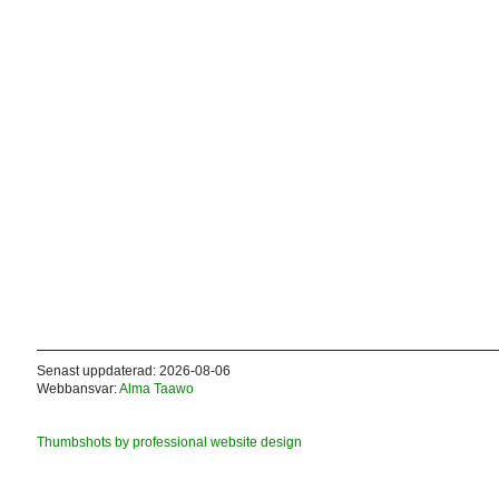
Senast uppdaterad: 2026-08-06
Webbansvar:
Alma Taawo
Thumbshots by professional website design