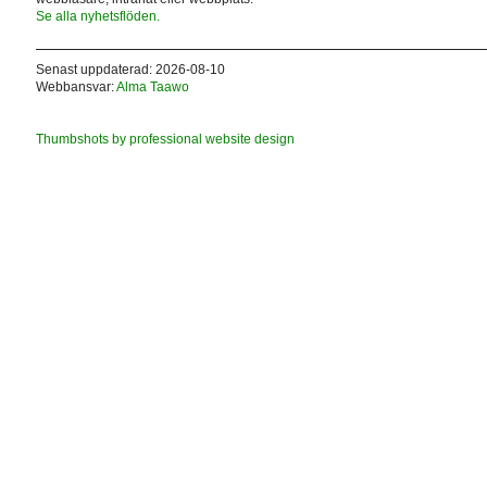
Se alla nyhetsflöden.
Senast uppdaterad: 2026-08-10
Webbansvar:
Alma Taawo
Thumbshots by professional website design