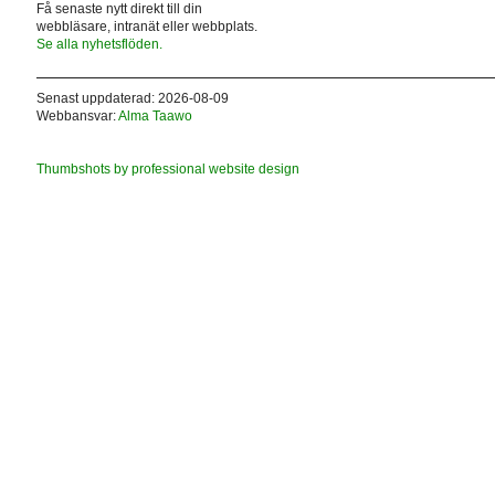
Få senaste nytt direkt till din
webbläsare, intranät eller webbplats.
Se alla nyhetsflöden.
Senast uppdaterad: 2026-08-09
Webbansvar:
Alma Taawo
Thumbshots by professional website design