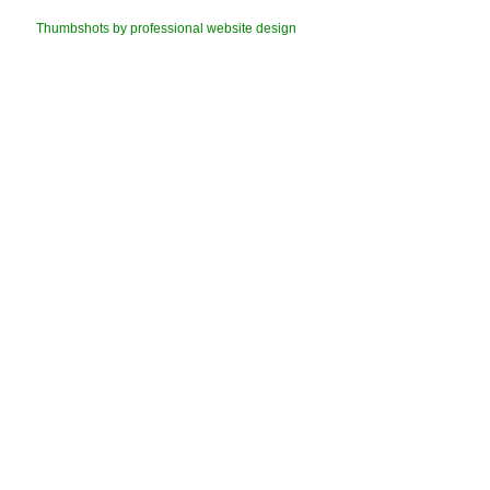
Thumbshots by professional website design