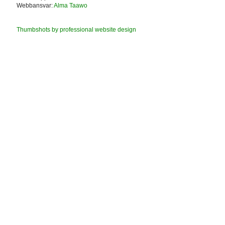
Webbansvar:
Alma Taawo
Thumbshots by professional website design