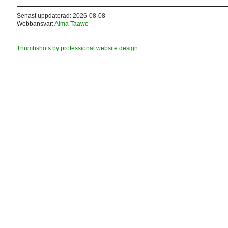
Senast uppdaterad: 2026-08-08
Webbansvar:
Alma Taawo
Thumbshots by professional website design