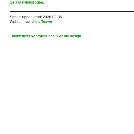
Se alla nyhetsflöden.
Senast uppdaterad: 2026-08-06
Webbansvar:
Alma Taawo
Thumbshots by professional website design