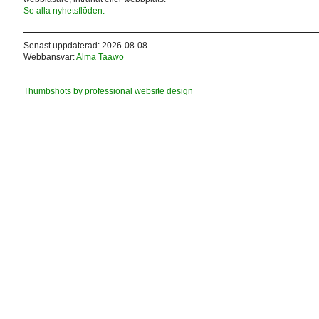
Se alla nyhetsflöden.
Senast uppdaterad: 2026-08-08
Webbansvar:
Alma Taawo
Thumbshots by professional website design