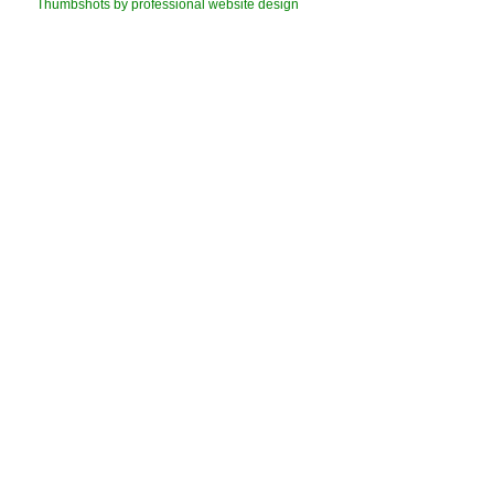
Thumbshots by professional website design