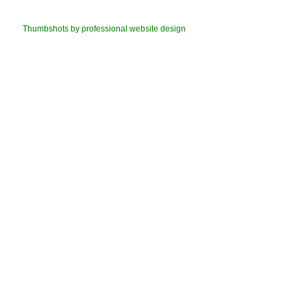
Thumbshots by professional website design