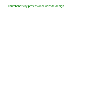
Thumbshots by professional website design