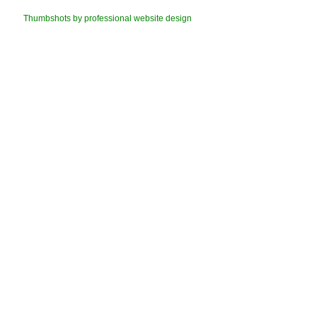
Thumbshots by professional website design