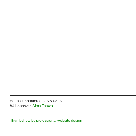
Senast uppdaterad: 2026-08-07
Webbansvar:
Alma Taawo
Thumbshots by professional website design