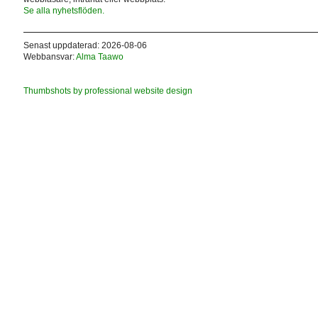
Se alla nyhetsflöden.
Senast uppdaterad: 2026-08-06
Webbansvar:
Alma Taawo
Thumbshots by professional website design