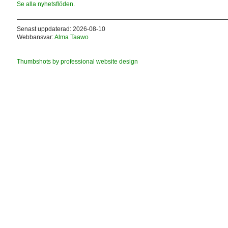
Se alla nyhetsflöden.
Senast uppdaterad: 2026-08-10
Webbansvar:
Alma Taawo
Thumbshots by professional website design