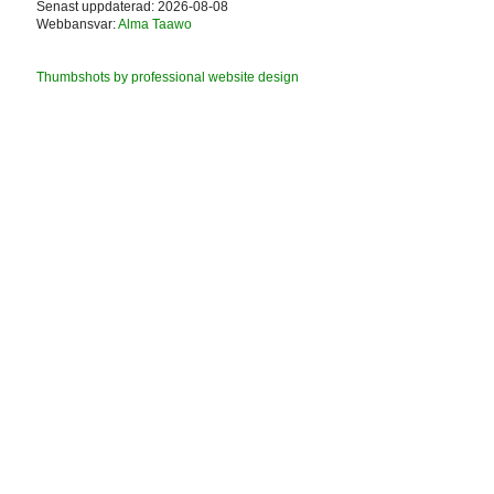
Senast uppdaterad: 2026-08-08
Webbansvar:
Alma Taawo
Thumbshots by professional website design