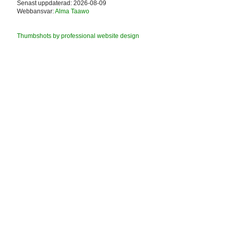
Senast uppdaterad: 2026-08-09
Webbansvar:
Alma Taawo
Thumbshots by professional website design