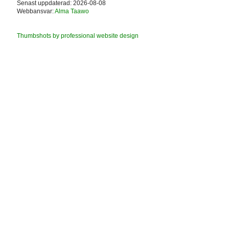
Senast uppdaterad: 2026-08-08
Webbansvar:
Alma Taawo
Thumbshots by professional website design